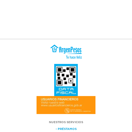
NUESTROS SERVICIOS
- PRÉSTAMOS