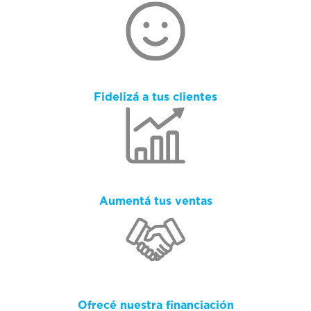
Fidelizá a tus clientes
Aumentá tus ventas
Ofrecé nuestra financiación