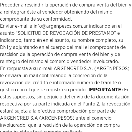
Proceder a rescindir la operación de compra venta del bien y
a reintegrar éste al vendedor obteniendo del mismo
comprobante de su conformidad.
Enviar e-mail a info@argenpesos.com.ar indicando en el
asunto “SOLICITUD DE REVOCACIÓN DE PRÉSTAMO” e
indicando, también en el asunto, su nombre completo, su
DNI y adjuntando en el cuerpo del mail el comprobante de
rescisión de la operación de compra venta del bien y de
reintegro del mismo al comercio vendedor involucrado.
En respuesta a su e-mail ARGENCRED S.A. (ARGENPESOS)
le enviará un mail confirmando la concreción de la
revocación del crédito e informado número de tramite o
gestión con el que se registró su pedido.
IMPORTANTE:
En
estos supuestos, sin perjuicio del envío de la documentación
respectiva por su parte indicada en el Punto 2, la revocación
estará sujeta a la efectiva comprobación por parte de
ARGENCRED S.A (ARGENPESOS) ante el comercio
involucrado, que la rescisión de la operación de compra