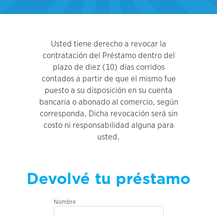
Usted tiene derecho a revocar la
contratación del Préstamo dentro del
plazo de diez (10) días corridos
contados a partir de que el mismo fue
puesto a su disposición en su cuenta
bancaria o abonado al comercio, según
corresponda. Dicha revocación será sin
costo ni responsabilidad alguna para
usted.
Devolvé tu préstamo
Nombre