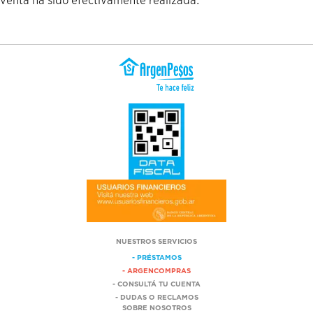
venta ha sido efectivamente realizada.
NUESTROS SERVICIOS
- PRÉSTAMOS
- ARGENCOMPRAS
- CONSULTÁ TU CUENTA
- DUDAS O RECLAMOS
SOBRE NOSOTROS