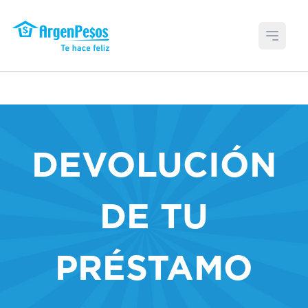
Open 
DEVOLUCIÓN
DE TU
PRÉSTAMO