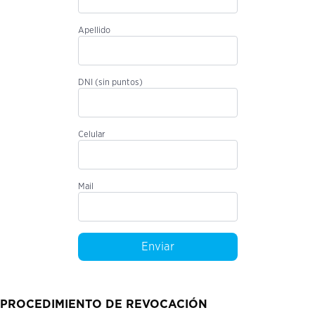
Apellido
DNI (sin puntos)
Celular
Mail
Enviar
PROCEDIMIENTO DE REVOCACIÓN